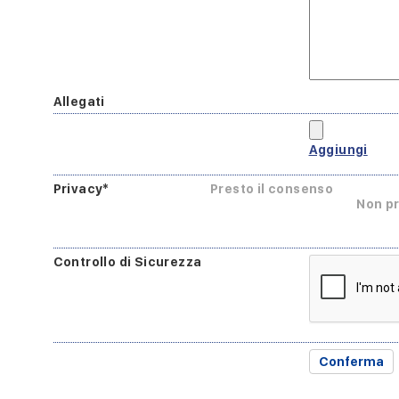
Allegati
Aggiungi
Privacy*
Presto il consenso
Non pr
Controllo di Sicurezza