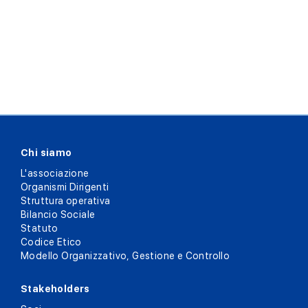
Chi siamo
L'associazione
Organismi Dirigenti
Struttura operativa
Bilancio Sociale
Statuto
Codice Etico
Modello Organizzativo, Gestione e Controllo
Stakeholders