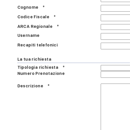
Cognome
*
Codice Fiscale
*
ARCA Regionale
*
Username
Recapiti telefonici
La tua richiesta
Tipologia richiesta
*
Numero Prenotazione
Descrizione
*